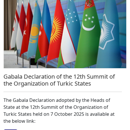
Gabala Declaration of the 12th Summit of
the Organization of Turkic States
The Gabala Declaration adopted by the Heads of
State at the 12th Summit of the Organization of
Turkic States held on 7 October 2025 is avaliable at
the below link: