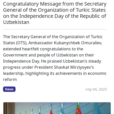
Congratulatory Message from the Secretary
General of the Organization of Turkic States
on the Independence Day of the Republic of
Uzbekistan
The Secretary General of the Organization of Turkic
States (OTS), Ambassador Kubanychbek Omuraliev,
extended heartfelt congratulations to the
Government and people of Uzbekistan on their
Independence Day. He praised Uzbekistan’s steady
progress under President Shavkat Mirziyoyev’s
leadership, highlighting its achievements in economic
reform
noy 04, 2025
News