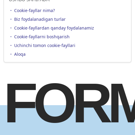
Cookie-fayllar nima?
Biz foydalanadigan turlar
Cookie-fayllardan qanday foydalanamiz
Cookie-fayllarni boshqarish
Uchinchi tomon cookie-fayllari
Aloqa
FOR