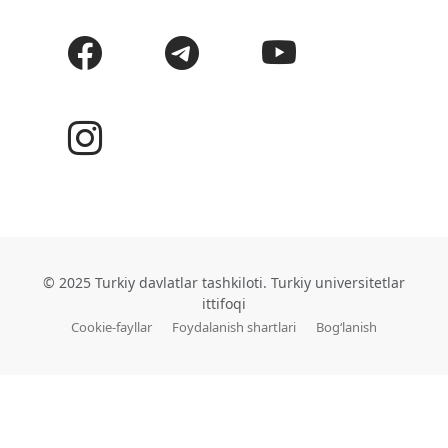
© 2025 Turkiy davlatlar tashkiloti. Turkiy universitetlar
ittifoqi
Cookie-fayllar
Foydalanish shartlari
Bog‘lanish