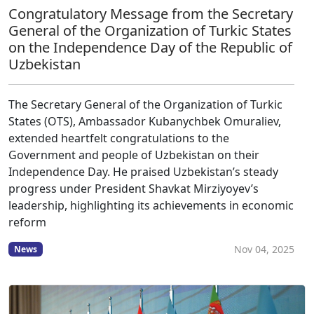
Congratulatory Message from the Secretary
General of the Organization of Turkic States
on the Independence Day of the Republic of
Uzbekistan
The Secretary General of the Organization of Turkic
States (OTS), Ambassador Kubanychbek Omuraliev,
extended heartfelt congratulations to the
Government and people of Uzbekistan on their
Independence Day. He praised Uzbekistan’s steady
progress under President Shavkat Mirziyoyev’s
leadership, highlighting its achievements in economic
reform
Nov 04, 2025
News