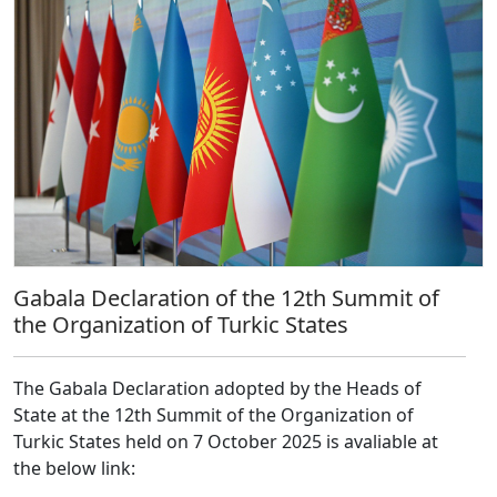
Gabala Declaration of the 12th Summit of
the Organization of Turkic States
The Gabala Declaration adopted by the Heads of
State at the 12th Summit of the Organization of
Turkic States held on 7 October 2025 is avaliable at
the below link: