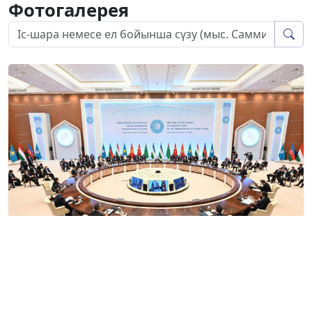
Фотогалерея
OTS 9th Summit - Samarkand,
Uzbekistan
04 Nov. 2025, 12:46