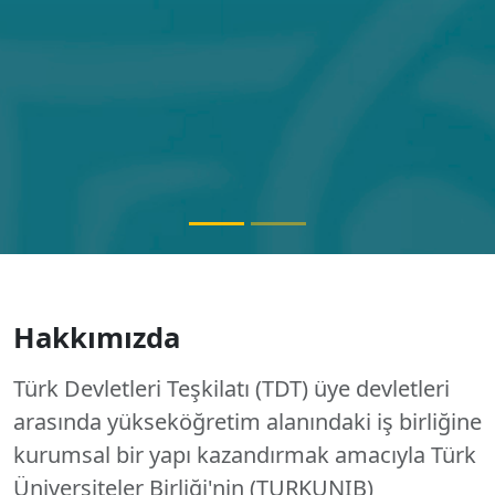
Hakkımızda
Türk Devletleri Teşkilatı (TDT) üye devletleri
arasında yükseköğretim alanındaki iş birliğine
kurumsal bir yapı kazandırmak amacıyla Türk
Üniversiteler Birliği'nin (TURKUNIB)