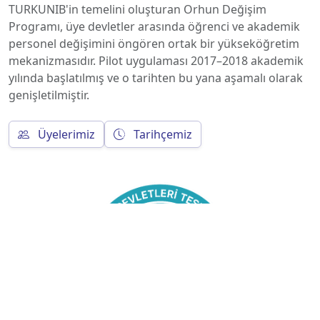
TURKUNIB'in temelini oluşturan Orhun Değişim
Programı, üye devletler arasında öğrenci ve akademik
personel değişimini öngören ortak bir yükseköğretim
mekanizmasıdır. Pilot uygulaması 2017–2018 akademik
yılında başlatılmış ve o tarihten bu yana aşamalı olarak
genişletilmiştir.
Üyelerimiz
Tarihçemiz