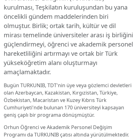
kurulması, Teşkilatın kuruluşundan bu yana
öncelikli gündem maddelerinden biri
olmuştur. Birlik; ortak tarih, kültür ve dil
mirası temelinde üniversiteler arası iş birliğini
güçlendirmeyi, öğrenci ve akademik personel
hareketliliğini artırmayı ve ortak bir Türk
yükseköğretim alanı oluşturmayı
amaçlamaktadır.
Bugün TURKUNIB, TDT'nin üye veya gözlemci devletleri
olan Azerbaycan, Kazakistan, Kırgızistan, Türkiye,
Özbekistan, Macaristan ve Kuzey Kıbrıs Türk
Cumhuriyeti'nde bulunan 170 üniversiteyi kapsayan
geniş çaplı bir programa dönüşmüştür.
Orhun Öğrenci ve Akademik Personel Değişim
Programı da TURKUNIB çatısı altında yürütülmektedir.