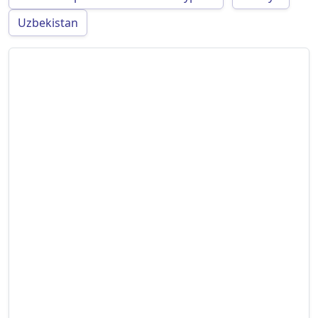
Uzbekistan