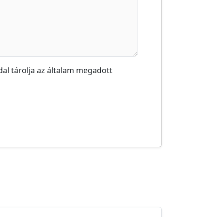
al tárolja az általam megadott