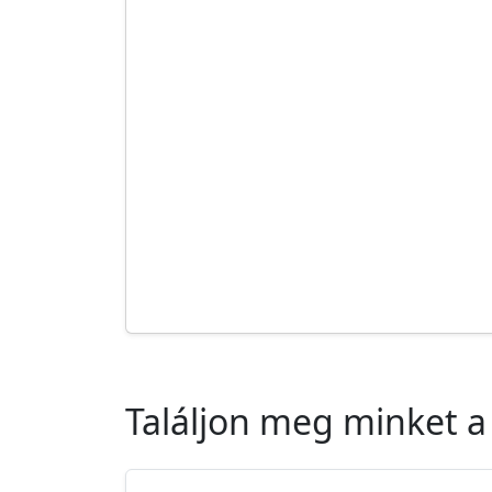
Találjon meg minket a