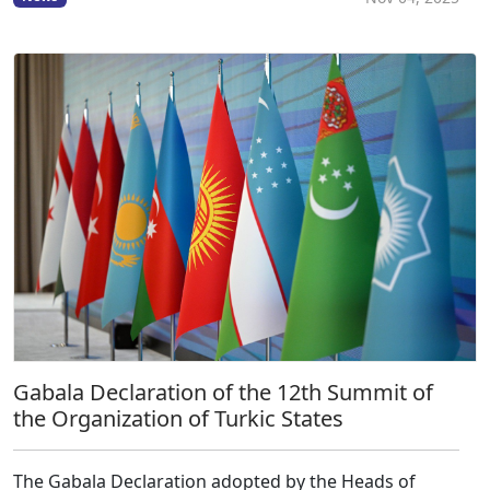
Gabala Declaration of the 12th Summit of
the Organization of Turkic States
The Gabala Declaration adopted by the Heads of