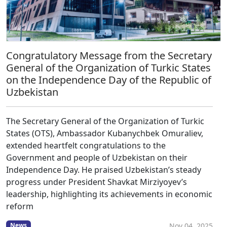
Congratulatory Message from the Secretary
General of the Organization of Turkic States
on the Independence Day of the Republic of
Uzbekistan
The Secretary General of the Organization of Turkic
States (OTS), Ambassador Kubanychbek Omuraliev,
extended heartfelt congratulations to the
Government and people of Uzbekistan on their
Independence Day. He praised Uzbekistan’s steady
progress under President Shavkat Mirziyoyev’s
leadership, highlighting its achievements in economic
reform
Nov 04, 2025
News