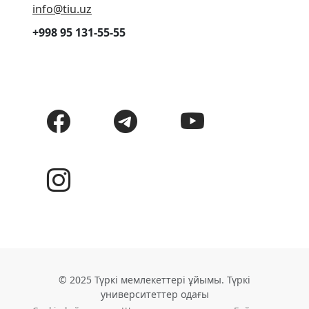
info@tiu.uz
+998 95 131-55-55
© 2025 Түркі мемлекеттері ұйымы. Түркі
университеттер одағы