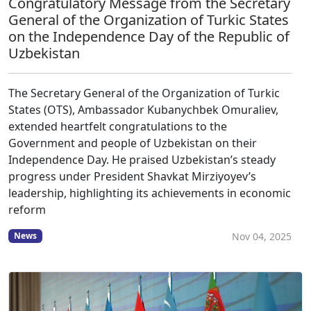
Congratulatory Message from the Secretary
General of the Organization of Turkic States
on the Independence Day of the Republic of
Uzbekistan
The Secretary General of the Organization of Turkic
States (OTS), Ambassador Kubanychbek Omuraliev,
extended heartfelt congratulations to the
Government and people of Uzbekistan on their
Independence Day. He praised Uzbekistan’s steady
progress under President Shavkat Mirziyoyev’s
leadership, highlighting its achievements in economic
reform
Nov 04, 2025
News