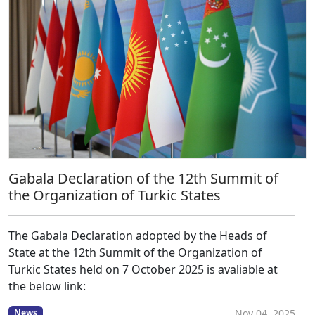
Gabala Declaration of the 12th Summit of
the Organization of Turkic States
The Gabala Declaration adopted by the Heads of
State at the 12th Summit of the Organization of
Turkic States held on 7 October 2025 is avaliable at
the below link:
Nov 04, 2025
News